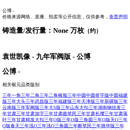
公博 -
价格来源网络、直播、拍卖等公开信息，仅供参考，
免责声明
铸造量/发行量：None 万枚
（约）
袁世凯像 - 九年军阀版 - 公博
公博 -
相关银元品类版别
三年一角
三年二角
三年二角猴脸
三年中圆
中圆签字版
中圆福建
版
三年大头
三年武昌版
三年福建版
三年天津版
三年新疆版
三年
云南版
三年军阀版
三年大S版
三年山东大扣
三年湖南钢丝发
三
年甘肃
三年甘肃加字
三年甘肃曲笔民
三年甘肃长缨
三年甘肃落
叶
三年甘肃精发大扣
三年O版
三年O版三角圆
三年O版无O
三年
O版春天
三年浅O
三年浅O三角圆
三年断笔民
三年挑华版
三年