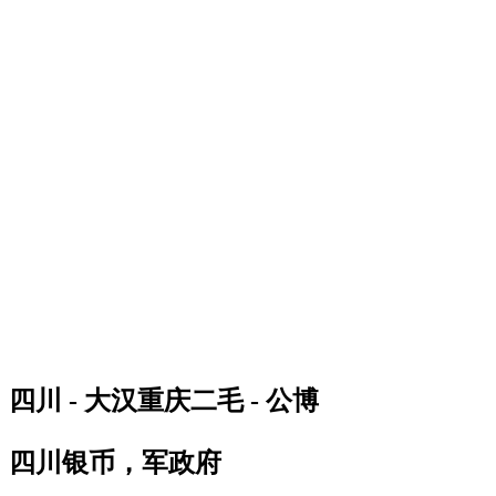
四川 - 大汉重庆二毛 - 公博
四川银币，军政府