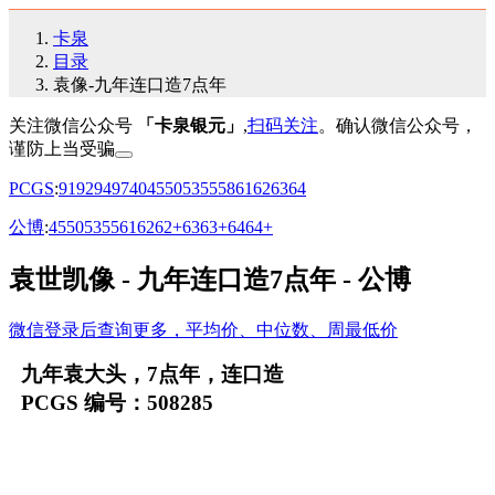
卡泉
目录
袁像-九年连口造7点年
关注微信公众号
「卡泉银元」
,
扫码关注
。确认微信公众号，
谨防上当受骗
PCGS
:
91
92
94
97
40
45
50
53
55
58
61
62
63
64
公博
:
45
50
53
55
61
62
62+
63
63+
64
64+
袁世凯像 - 九年连口造7点年 - 公博
微信登录后查询更多，平均价、中位数、周最低价
九年袁大头，7点年，连口造
PCGS 编号：508285