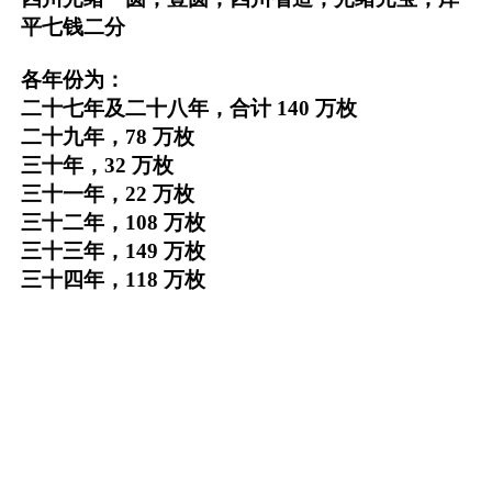
平七钱二分
各年份为：
二十七年及二十八年，合计 140 万枚
二十九年，78 万枚
三十年，32 万枚
三十一年，22 万枚
三十二年，108 万枚
三十三年，149 万枚
三十四年，118 万枚