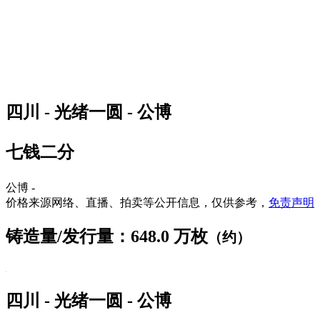
四川 - 光绪一圆 - 公博
七钱二分
公博 -
价格来源网络、直播、拍卖等公开信息，仅供参考，
免责声明
铸造量/发行量：648.0 万枚
（约）
四川 - 光绪一圆 - 公博