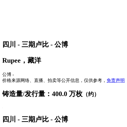
四川 - 三期卢比 - 公博
Rupee，藏洋
公博 -
价格来源网络、直播、拍卖等公开信息，仅供参考，
免责声明
铸造量/发行量：400.0 万枚
（约）
四川 - 三期卢比 - 公博