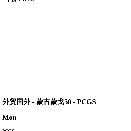
外贸国外 - 蒙古蒙戈50 - PCGS
Mon
PCGS -