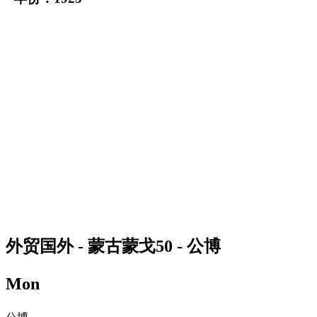
外贸国外 - 蒙古蒙戈50 - 公博
Mon