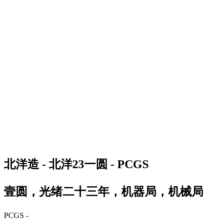
北洋造 - 北洋23一圆 - PCGS
壹圆，光绪二十三年，机器局，机械局
PCGS -